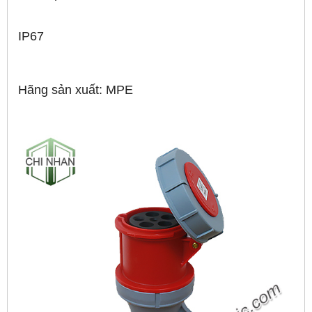
IP67
Hãng sản xuất: MPE