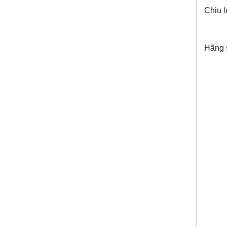
Chịu 
Hãng 