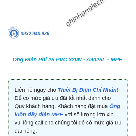
Ống Điện Phi 25 PVC 320N - A9025L - MPE
Liên hệ ngay cho
Thiết Bị Điện Chí Nhân
!
Để có mức giá ưu đãi tốt nhất dành cho
Quý khách hàng. Khách hàng đặt mua
Ống
luồn dây điện MPE
với số lượng lớn xin
vui lòng call cho chúng tôi để có mức giá ưu
đãi riêng.