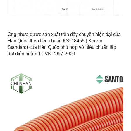
Ống nhựa được sản xuất trên dây chuyền hiện đại của
Hàn Quốc theo tiêu chuẩn KSC 8455 ( Korean
Standard) của Hàn Quốc phù hợp với tiêu chuẩn lắp
đặt điện ngầm TCVN 7997-2009