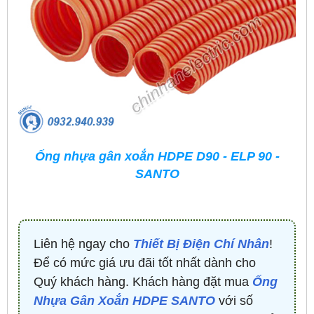
Ống nhựa gân xoắn HDPE D90 - ELP 90 -
SANTO
Liên hệ ngay cho
Thiết Bị Điện Chí Nhân
!
Để có mức giá ưu đãi tốt nhất dành cho
Quý khách hàng. Khách hàng đặt mua
Ống
Nhựa Gân Xoắn HDPE SANTO
với số