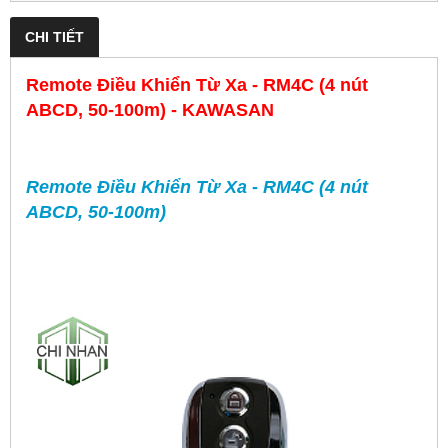
CHI TIẾT
Remote Điều Khiển Từ Xa - RM4C (4 nút
ABCD, 50-100m) - KAWASAN
Remote Điều Khiển Từ Xa - RM4C (4 nút
ABCD, 50-100m)