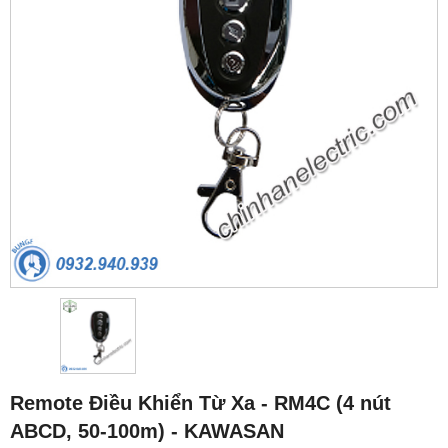
Remote Điều Khiển Từ Xa - RM4C (4 nút
ABCD, 50-100m) - KAWASAN