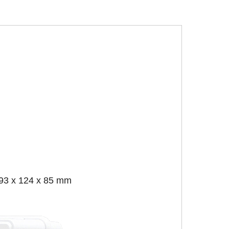
 93 x 124 x 85 mm