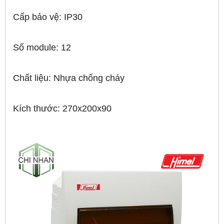
Cấp bảo vệ: IP30
Số module: 12
Chất liệu: Nhựa chống cháy
Kích thước: 270x200x90