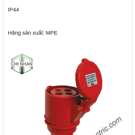
IP44
Hãng sản xuất: MPE