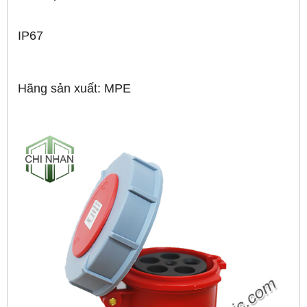
IP67
Hãng sản xuất: MPE