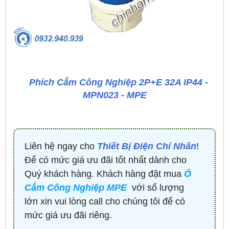
Phích Cắm Công Nghiệp 2P+E 32A IP44 -
MPN023 - MPE
Liên hệ ngay cho
Thiết Bị Điện Chí Nhân
!
Để có mức giá ưu đãi tốt nhất dành cho
Quý khách hàng. Khách hàng đặt mua
Ổ
Cắm Công Nghiệp MPE
với số lượng
lớn xin vui lòng call cho chúng tôi để có
mức giá ưu đãi riêng.