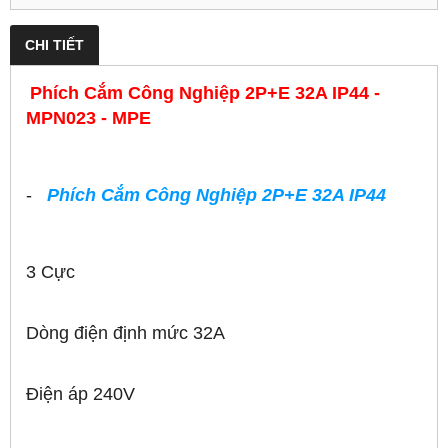
CHI TIẾT
Phích Cắm Công Nghiệp 2P+E 32A IP44 -
MPN023 - MPE
-
Phích Cắm Công Nghiệp 2P+E 32A IP44
3 Cực
Dòng điện định mức 32A
Điện áp 240V