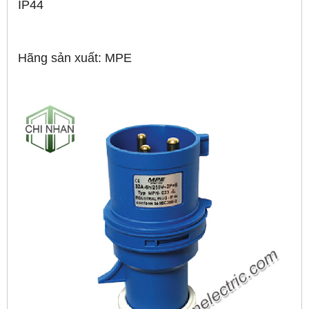
IP44
Hãng sản xuất: MPE