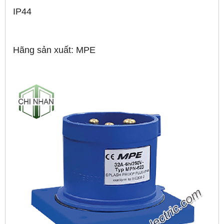
IP44
Hãng sản xuất: MPE