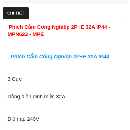
CHI TIẾT
Phích Cắm Công Nghiệp 2P+E 32A IP44 -
MPN623 - MPE
-
Phích Cắm Công Nghiệp 2P+E 32A IP44
3 Cực
Dòng điện định mức 32A
Điện áp 240V